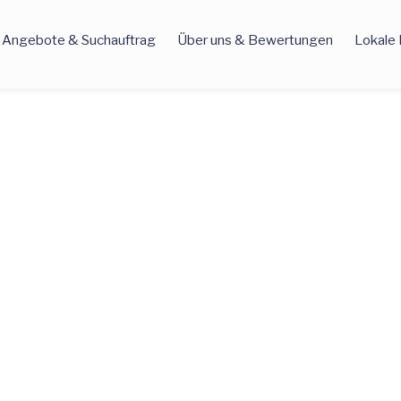
Angebote & Suchauftrag
Über uns & Bewertungen
Lokale 