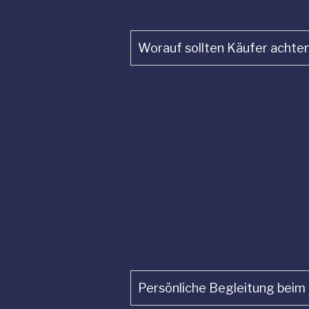
Worauf sollten Käufer achte
Persönliche Begleitung beim