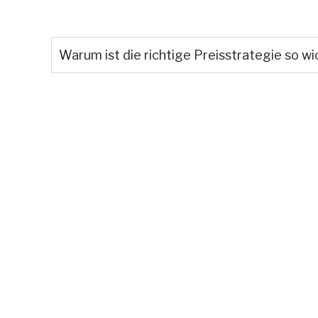
Warum ist die richtige Preisstrategie so wi