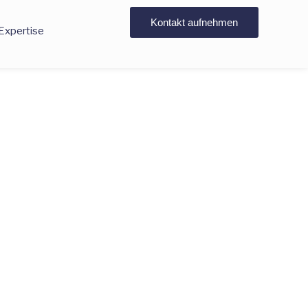
Kontakt aufnehmen
Expertise