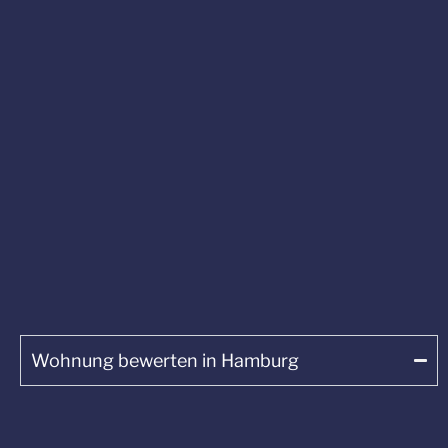
Wohnung bewerten in Hamburg