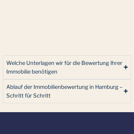
Welche Unterlagen wir für die Bewertung Ihrer
Immobilie benötigen
Ablauf der Immobilienbewertung in Hamburg –
Schritt für Schritt