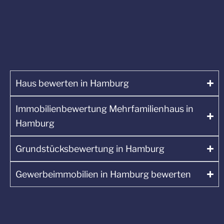
Haus bewerten in Hamburg
Immobilienbewertung Mehrfamilienhaus in
Hamburg
Grundstücksbewertung in Hamburg
Gewerbeimmobilien in Hamburg bewerten