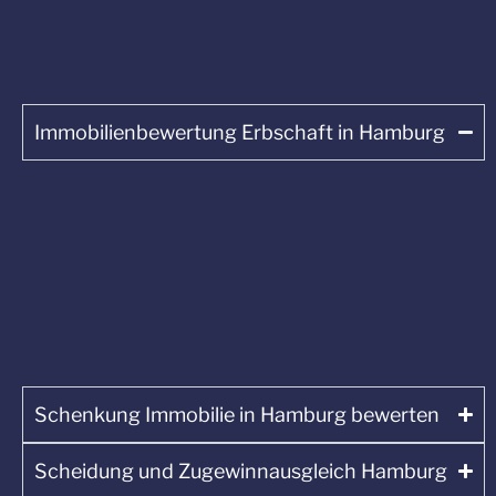
Immobilienbewertung Erbschaft in Hamburg
Schenkung Immobilie in Hamburg bewerten
Scheidung und Zugewinnausgleich Hamburg