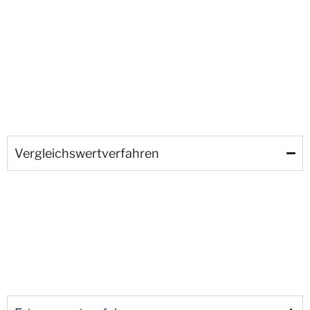
Vergleichswertverfahren