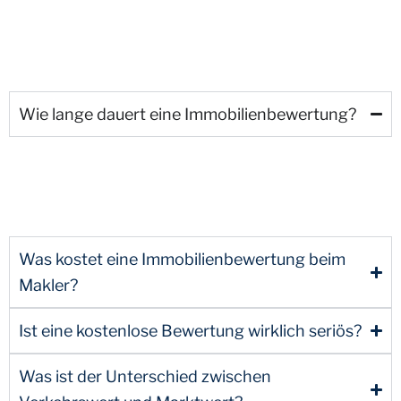
Wie lange dauert eine Immobilienbewertung?
Was kostet eine Immobilienbewertung beim
Makler?
Ist eine kostenlose Bewertung wirklich seriös?
Was ist der Unterschied zwischen