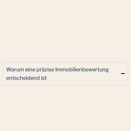
Warum eine präzise Immobilienbewertung
entscheidend ist