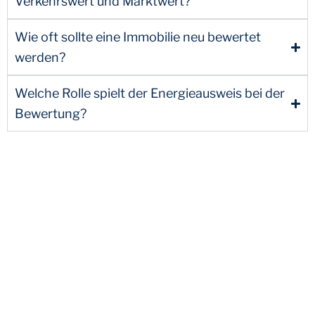
Verkehrswert und Marktwert?
Wie oft sollte eine Immobilie neu bewertet
werden?
Welche Rolle spielt der Energieausweis bei der
Bewertung?